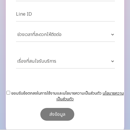
ยอมรับข้อตกลงในการใช้งานและนโยบายความเป็นส่วนตัว
นโยบายความ
เป็นส่วนตัว
ส่งข้อมูล