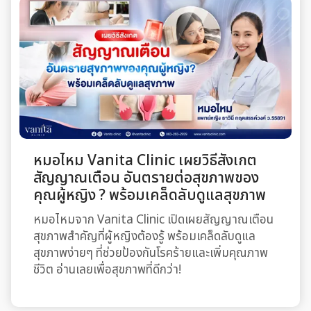
หมอไหม Vanita Clinic เผยวิธีสังเกต
สัญญาณเตือน อันตรายต่อสุขภาพของ
คุณผู้หญิง ? พร้อมเคล็ดลับดูแลสุขภาพ
หมอไหมจาก Vanita Clinic เปิดเผยสัญญาณเตือน
สุขภาพสำคัญที่ผู้หญิงต้องรู้ พร้อมเคล็ดลับดูแล
สุขภาพง่ายๆ ที่ช่วยป้องกันโรคร้ายและเพิ่มคุณภาพ
ชีวิต อ่านเลยเพื่อสุขภาพที่ดีกว่า!