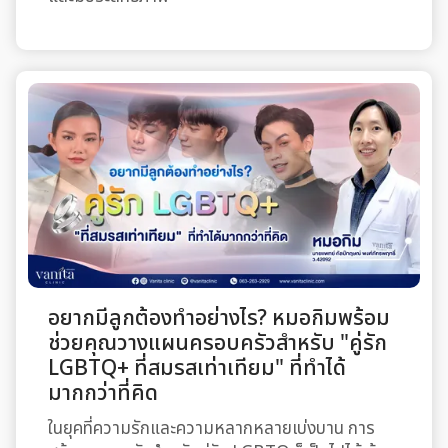
อยากมีลูกต้องทำอย่างไร? หมอกิมพร้อม
ช่วยคุณวางแผนครอบครัวสำหรับ "คู่รัก
LGBTQ+ ที่สมรสเท่าเทียม" ที่ทำได้
มากกว่าที่คิด
ในยุคที่ความรักและความหลากหลายเบ่งบาน การ