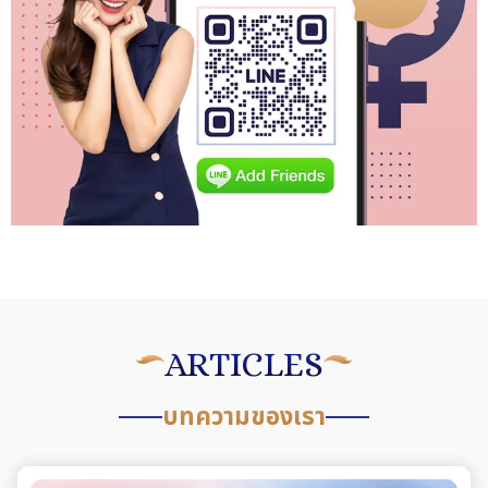
ARTICLES
บทความของเรา