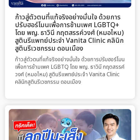
ก้าวสู่ตัวตนที่แท้จริงอย่างมั่นใจ ด้วยการ
ปรับฮอร์โมนเพื่อการข้ามเพศ LGBTQ+
โดย พญ. ธาวินี กฤตสรรค์วงศ์ (หมอไหม)
สูตินรีแพทย์ประจำ Vanita Clinic คลินิก
สูตินรีเวชกรรม ดอนเมือง
ก้าวสู่ตัวตนที่แท้จริงอย่างมั่นใจ ด้วยการปรับฮอร์โมน
เพื่อการข้ามเพศ LGBTQ โดย พญ. ธาวินี กฤตสรรค์
วงศ์ (หมอไหม) สูตินรีแพทย์ประจำ Vanita Clinic
คลินิกสูตินรีเวชกรรม ดอนเมือง