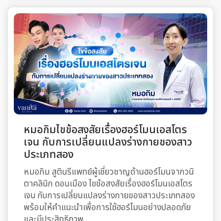
หมอกิมไขข้อสงสัยเรื่องฮอร์โมนเอสโตร
เจน กับการเปลี่ยนแปลงร่างกายของสาว
ประเภทสอง
หมอกิม สูตินรีแพทย์ผู้เชี่ยวชาญด้านฮอร์โมนจากวนิ
ตาคลินิก ดอนเมือง ไขข้อสงสัยเรื่องฮอร์โมนเอสโตร
เจน กับการเปลี่ยนแปลงร่างกายของสาวประเภทสอง
พร้อมให้คำแนะนำเพื่อการใช้ฮอร์โมนอย่างปลอดภัย
และมีประสิทธิภาพ