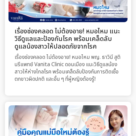
เรื่องช่องคลอด ไม่ต้องอาย! หมอไหม แนะ
วิธีดูแลและป้องกันโรค พร้อมเคล็ดลับ
ดูแลน้องสาวให้ปลอดภัยจากโรค
เรื่องช่องคลอด ไม่ต้องอาย! หมอไหม พญ. ธาวินี สูติ
นรีแพทย์ Vanita Clinic ดอนเมือง แนะวิธีดูแลน้อง
สาวให้ห่างไกลโรค พร้อมเคล็ดลับป้องกันการติดเชื้อ
ตกขาวผิดปกติ และอื่น ๆ ที่ผู้หญิงต้องรู้!