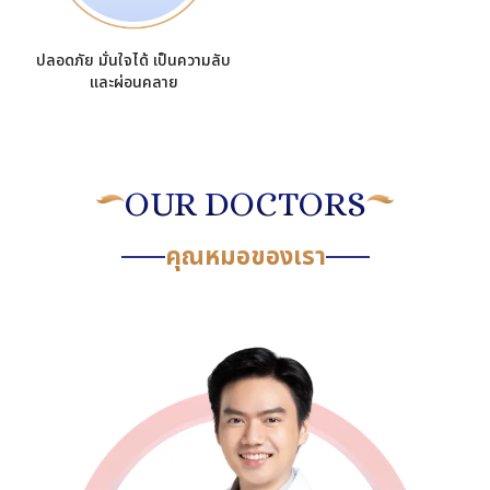
ปลอดภัย มั่นใจได้ เป็นความลับ
และผ่อนคลาย
OUR DOCTORS
คุณหมอของเรา