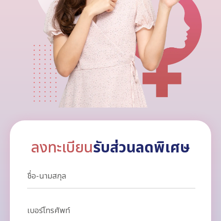
ลงทะเบียน
รับส่วนลดพิเศษ