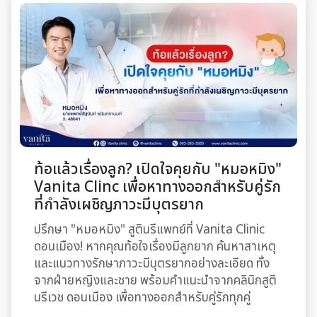
ท้อแล้วเรื่องลูก? เปิดใจคุยกับ "หมอหมิง"
Vanita Clinc เพื่อหาทางออกสำหรับคู่รัก
ที่กำลังเผชิญภาวะมีบุตรยาก
ปรึกษา "หมอหมิง" สูตินรีแพทย์ที่ Vanita Clinic
ดอนเมือง! หากคุณท้อใจเรื่องมีลูกยาก ค้นหาสาเหตุ
และแนวทางรักษาภาวะมีบุตรยากอย่างละเอียด ทั้ง
จากฝ่ายหญิงและชาย พร้อมคำแนะนำจากคลินิกสูติ
นรีเวช ดอนเมือง เพื่อทางออกสำหรับคู่รักทุกคู่